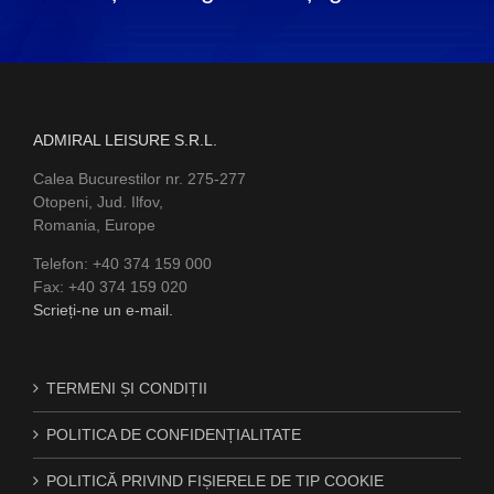
ADMIRAL LEISURE S.R.L.
Calea Bucurestilor nr. 275-277
Otopeni, Jud. Ilfov,
Romania, Europe
Telefon: +40 374 159 000
Fax: +40 374 159 020
Scrieți-ne un e-mail.
TERMENI ȘI CONDIȚII
POLITICA DE CONFIDENȚIALITATE
POLITICĂ PRIVIND FIȘIERELE DE TIP COOKIE