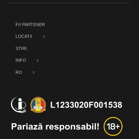
FII PARTENER
LOCATII
STIRI
INFO
RO