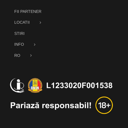
FII PARTENER
LOCATII
STIRI
INFO
RO