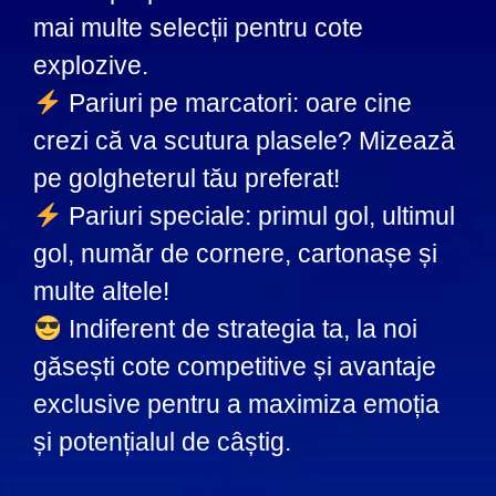
mai multe selecții pentru cote
explozive.
Pariuri pe marcatori: oare cine
crezi că va scutura plasele? Mizează
pe golgheterul tău preferat!
Pariuri speciale: primul gol, ultimul
gol, număr de cornere, cartonașe și
multe altele!
Indiferent de strategia ta, la noi
găsești cote competitive și avantaje
exclusive pentru a maximiza emoția
și potențialul de câștig.