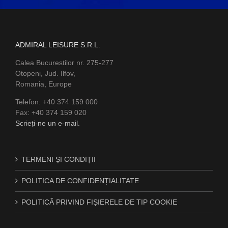
ADMIRAL LEISURE S.R.L.
Calea Bucurestilor nr. 275-277
Otopeni, Jud. Ilfov,
Romania, Europe
Telefon: +40 374 159 000
Fax: +40 374 159 020
Scrieți-ne un e-mail.
TERMENI ȘI CONDIȚII
POLITICA DE CONFIDENȚIALITATE
POLITICĂ PRIVIND FIȘIERELE DE TIP COOKIE