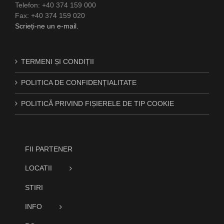
Telefon: +40 374 159 000
Fax: +40 374 159 020
Scrieți-ne un e-mail.
TERMENI ȘI CONDIȚII
POLITICA DE CONFIDENȚIALITATE
POLITICĂ PRIVIND FIȘIERELE DE TIP COOKIE
FII PARTENER
LOCATII
STIRI
INFO