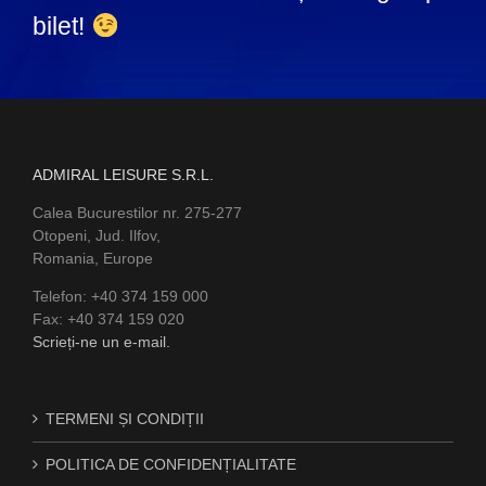
bilet!
ADMIRAL LEISURE S.R.L.
Calea Bucurestilor nr. 275-277
Otopeni, Jud. Ilfov,
Romania, Europe
Telefon: +40 374 159 000
Fax: +40 374 159 020
Scrieți-ne un e-mail.
TERMENI ȘI CONDIȚII
POLITICA DE CONFIDENȚIALITATE