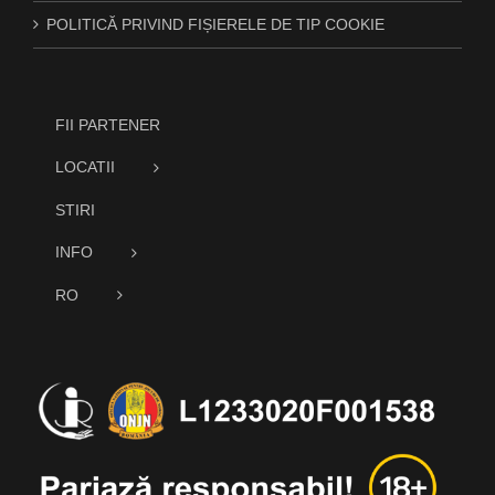
POLITICĂ PRIVIND FIȘIERELE DE TIP COOKIE
FII PARTENER
LOCATII
STIRI
INFO
RO