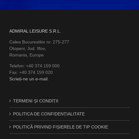
ADMIRAL LEISURE S.R.L.
Calea Bucurestilor nr. 275-277
Otopeni, Jud. Ilfov,
Romania, Europe
Telefon: +40 374 159 000
Fax: +40 374 159 020
Scrieți-ne un e-mail.
TERMENI ȘI CONDIȚII
POLITICA DE CONFIDENȚIALITATE
POLITICĂ PRIVIND FIȘIERELE DE TIP COOKIE