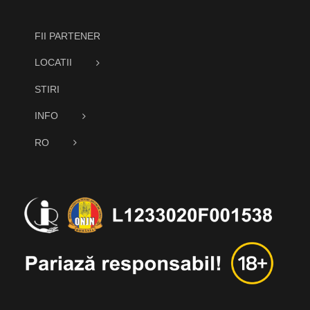
FII PARTENER
LOCATII
STIRI
INFO
RO