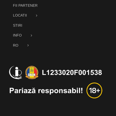
FII PARTENER
LOCATII
STIRI
INFO
RO