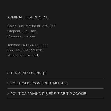
ADMIRAL LEISURE S.R.L.
Calea Bucurestilor nr. 275-277
Otopeni, Jud. Ilfov,
Romania, Europe
Telefon: +40 374 159 000
Fax: +40 374 159 020
Scrieți-ne un e-mail.
TERMENI ȘI CONDIȚII
POLITICA DE CONFIDENȚIALITATE
POLITICĂ PRIVIND FIȘIERELE DE TIP COOKIE