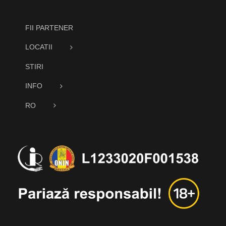
FII PARTENER
LOCATII
STIRI
INFO
RO