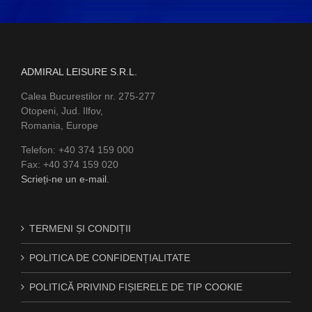
ADMIRAL LEISURE S.R.L.
Calea Bucurestilor nr. 275-277
Otopeni, Jud. Ilfov,
Romania, Europe
Telefon: +40 374 159 000
Fax: +40 374 159 020
Scrieți-ne un e-mail.
TERMENI ȘI CONDIȚII
POLITICA DE CONFIDENȚIALITATE
POLITICĂ PRIVIND FIȘIERELE DE TIP COOKIE