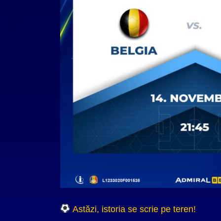
Astăzi, istoria se scrie pe teren!