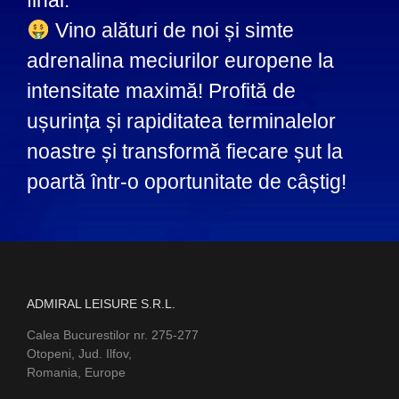
final.
Vino alături de noi și simte
adrenalina meciurilor europene la
intensitate maximă! Profită de
ușurința și rapiditatea terminalelor
noastre și transformă fiecare șut la
poartă într-o oportunitate de câștig!
ADMIRAL LEISURE S.R.L.
Calea Bucurestilor nr. 275-277
Otopeni, Jud. Ilfov,
Romania, Europe