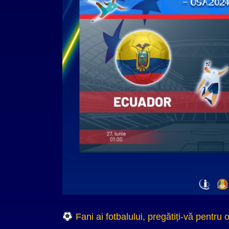
Fani ai fotbalului, pregătiți-vă pentru