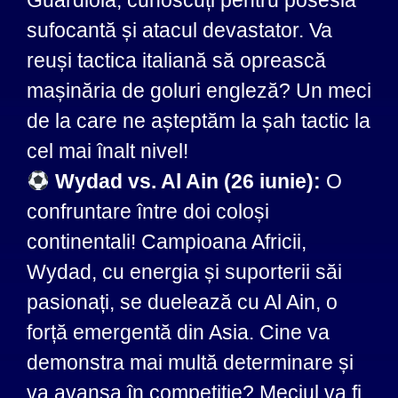
Guardiola, cunoscuți pentru posesia
sufocantă și atacul devastator. Va
reuși tactica italiană să oprească
mașinăria de goluri engleză? Un meci
de la care ne așteptăm la șah tactic la
cel mai înalt nivel!
Wydad vs. Al Ain (26 iunie):
O
confruntare între doi coloși
continentali! Campioana Africii,
Wydad, cu energia și suporterii săi
pasionați, se duelează cu Al Ain, o
forță emergentă din Asia. Cine va
demonstra mai multă determinare și
va avansa în competiție? Meciul va fi,