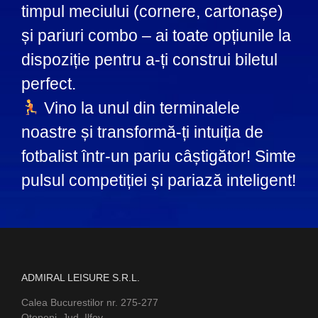
timpul meciului (cornere, cartonașe)
și pariuri combo – ai toate opțiunile la
dispoziție pentru a-ți construi biletul
perfect.
Vino la unul din terminalele
noastre și transformă-ți intuiția de
fotbalist într-un pariu câștigător! Simte
pulsul competiției și pariază inteligent!
ADMIRAL LEISURE S.R.L.
Calea Bucurestilor nr. 275-277
Otopeni, Jud. Ilfov,