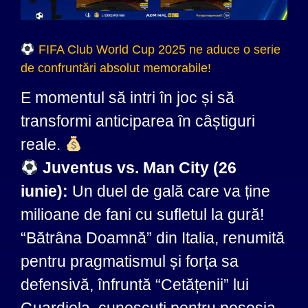
FIFA Club World Cup 2025 ne aduce o serie
de confruntări absolut memorabile!
E momentul să intri în joc și să
transformi anticiparea în câștiguri
reale.
Juventus vs. Man City (26
iunie):
Un duel de gală care va ține
milioane de fani cu sufletul la gură!
“Bătrâna Doamnă” din Italia, renumită
pentru pragmatismul și forța sa
defensivă, înfruntă “Cetățenii” lui