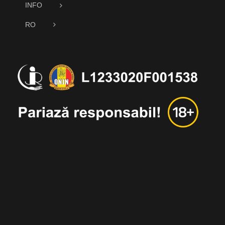
INFO
RO