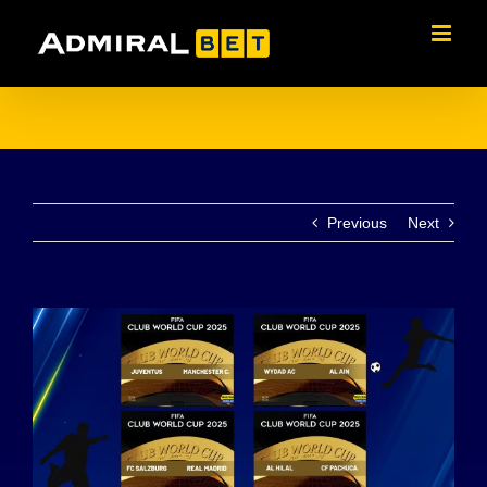
Skip
to
content
Previous
Next
View
Larger
Image