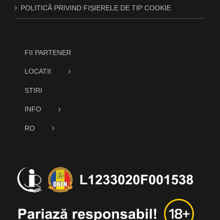
POLITICĂ PRIVIND FIȘIERELE DE TIP COOKIE
FII PARTENER
LOCATII
STIRI
INFO
RO