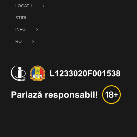
LOCATII
STIRI
INFO
RO