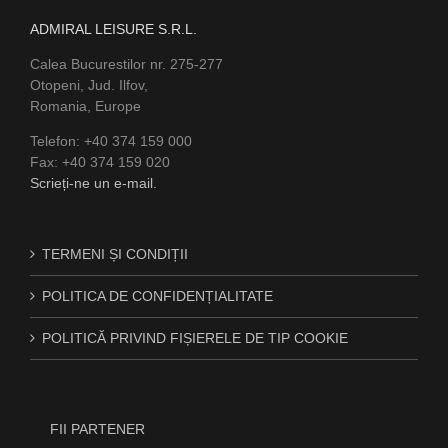
ADMIRAL LEISURE S.R.L.
Calea Bucurestilor nr. 275-277
Otopeni, Jud. Ilfov,
Romania, Europe
Telefon: +40 374 159 000
Fax: +40 374 159 020
Scrieți-ne un e-mail.
TERMENI ȘI CONDIȚII
POLITICA DE CONFIDENȚIALITATE
POLITICĂ PRIVIND FIȘIERELE DE TIP COOKIE
FII PARTENER