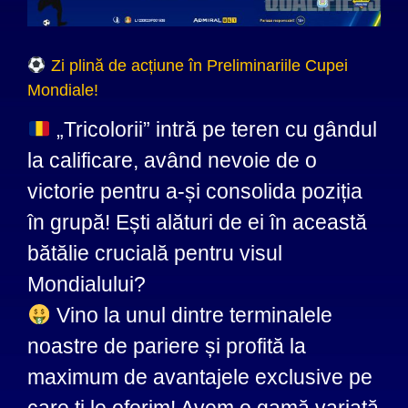
Zi plină de acțiune în Preliminariile Cupei
Mondiale!
„Tricolorii” intră pe teren cu gândul
la calificare, având nevoie de o
victorie pentru a-și consolida poziția
în grupă! Ești alături de ei în această
bătălie crucială pentru visul
Mondialului?
Vino la unul dintre terminalele
noastre de pariere și profită la
maximum de avantajele exclusive pe