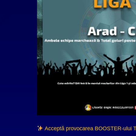
Acceptă provocarea BOOSTER-ului 