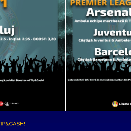
TIP&CASH!