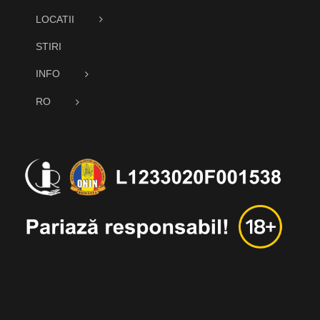
LOCATII
STIRI
INFO
RO