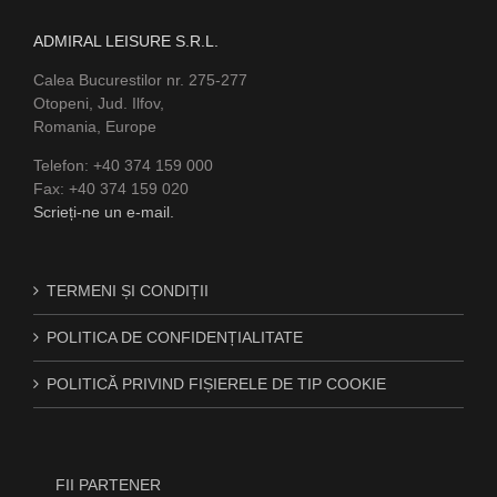
ADMIRAL LEISURE S.R.L.
Calea Bucurestilor nr. 275-277
Otopeni, Jud. Ilfov,
Romania, Europe
Telefon: +40 374 159 000
Fax: +40 374 159 020
Scrieți-ne un e-mail.
TERMENI ȘI CONDIȚII
POLITICA DE CONFIDENȚIALITATE
POLITICĂ PRIVIND FIȘIERELE DE TIP COOKIE
FII PARTENER