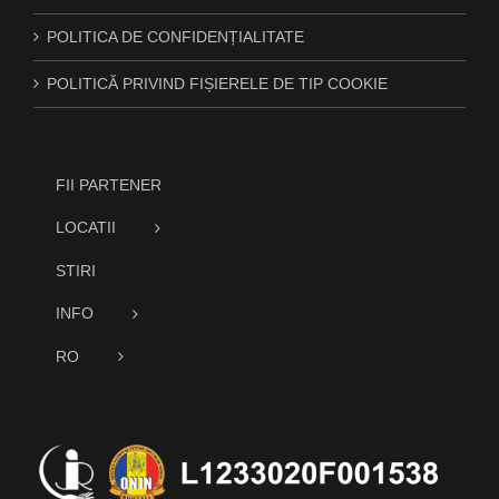
POLITICA DE CONFIDENȚIALITATE
POLITICĂ PRIVIND FIȘIERELE DE TIP COOKIE
FII PARTENER
LOCATII
STIRI
INFO
RO