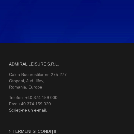
ADMIRAL LEISURE S.R.L.
Calea Bucurestilor nr. 275-277
Otopeni, Jud. Ilfov,
Romania, Europe
Telefon: +40 374 159 000
Fax: +40 374 159 020
Scrieți-ne un e-mail.
TERMENI ȘI CONDIȚII