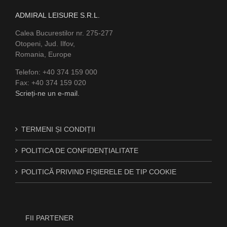
ADMIRAL LEISURE S.R.L.
Calea Bucurestilor nr. 275-277
Otopeni, Jud. Ilfov,
Romania, Europe
Telefon: +40 374 159 000
Fax: +40 374 159 020
Scrieți-ne un e-mail.
TERMENI ȘI CONDIȚII
POLITICA DE CONFIDENȚIALITATE
POLITICĂ PRIVIND FIȘIERELE DE TIP COOKIE
FII PARTENER