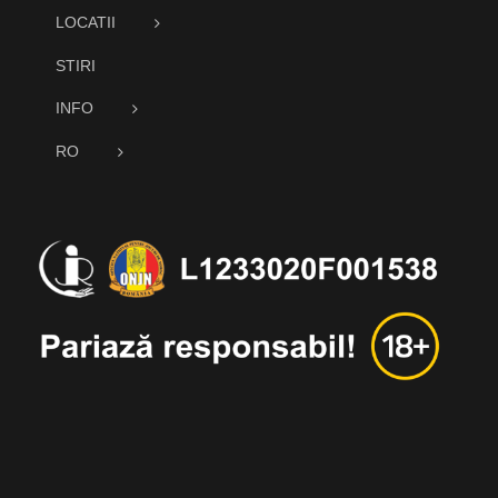
LOCATII
STIRI
INFO
RO