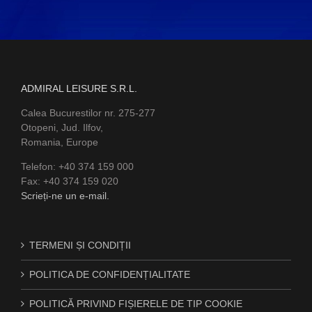
ADMIRAL LEISURE S.R.L.
Calea Bucurestilor nr. 275-277
Otopeni, Jud. Ilfov,
Romania, Europe
Telefon: +40 374 159 000
Fax: +40 374 159 020
Scrieți-ne un e-mail.
TERMENI ȘI CONDIȚII
POLITICA DE CONFIDENȚIALITATE
POLITICĂ PRIVIND FIȘIERELE DE TIP COOKIE