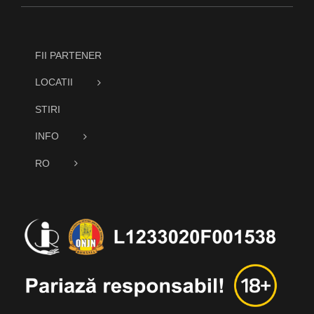
FII PARTENER
LOCATII
STIRI
INFO
RO