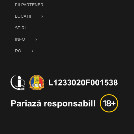
FII PARTENER
LOCATII
STIRI
INFO
RO