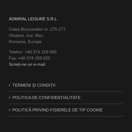
ADMIRAL LEISURE S.R.L.
Calea Bucurestilor nr. 275-277
Otopeni, Jud. Ilfov,
Romania, Europe
Telefon: +40 374 159 000
Fax: +40 374 159 020
Scrieți-ne un e-mail.
TERMENI ȘI CONDIȚII
POLITICA DE CONFIDENȚIALITATE
POLITICĂ PRIVIND FIȘIERELE DE TIP COOKIE