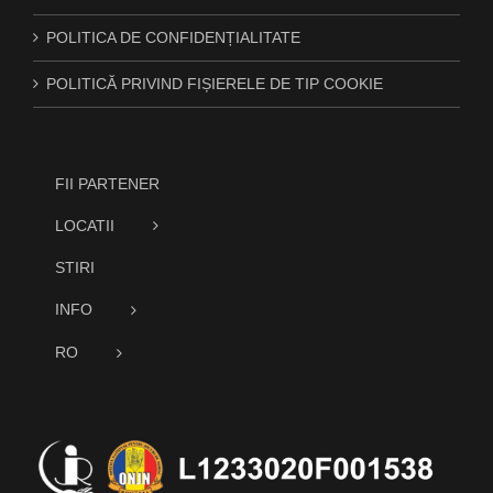
POLITICA DE CONFIDENȚIALITATE
POLITICĂ PRIVIND FIȘIERELE DE TIP COOKIE
FII PARTENER
LOCATII
STIRI
INFO
RO