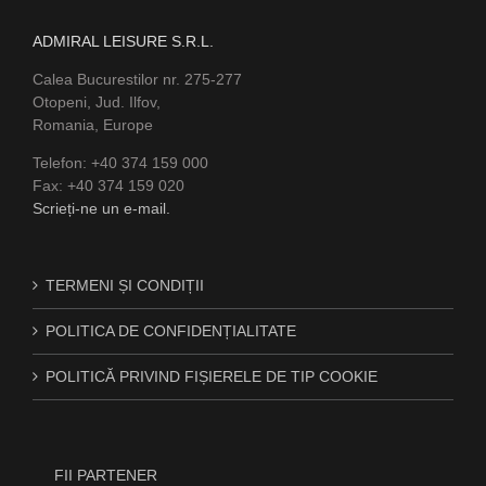
ADMIRAL LEISURE S.R.L.
Calea Bucurestilor nr. 275-277
Otopeni, Jud. Ilfov,
Romania, Europe
Telefon: +40 374 159 000
Fax: +40 374 159 020
Scrieți-ne un e-mail.
TERMENI ȘI CONDIȚII
POLITICA DE CONFIDENȚIALITATE
POLITICĂ PRIVIND FIȘIERELE DE TIP COOKIE
FII PARTENER