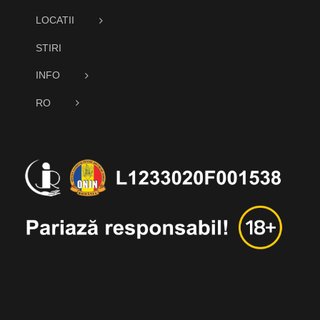
LOCATII
STIRI
INFO
RO