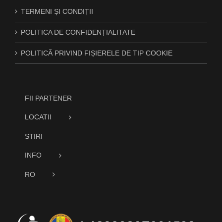
TERMENI ȘI CONDIȚII
POLITICA DE CONFIDENȚIALITATE
POLITICĂ PRIVIND FIȘIERELE DE TIP COOKIE
FII PARTENER
LOCATII
STIRI
INFO
RO