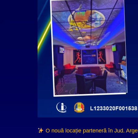
O nouă locație parteneră în Jud. Arge