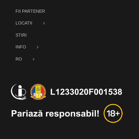
FII PARTENER
LOCATII
STIRI
INFO
RO