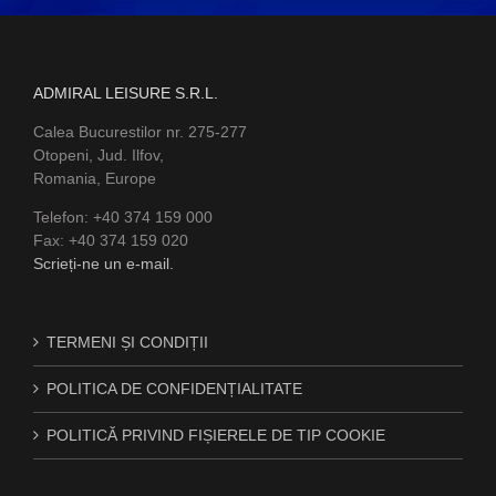
ADMIRAL LEISURE S.R.L.
Calea Bucurestilor nr. 275-277
Otopeni, Jud. Ilfov,
Romania, Europe
Telefon: +40 374 159 000
Fax: +40 374 159 020
Scrieți-ne un e-mail.
TERMENI ȘI CONDIȚII
POLITICA DE CONFIDENȚIALITATE
POLITICĂ PRIVIND FIȘIERELE DE TIP COOKIE