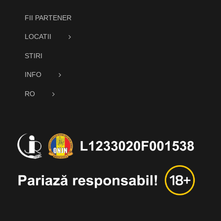
FII PARTENER
LOCATII
STIRI
INFO
RO