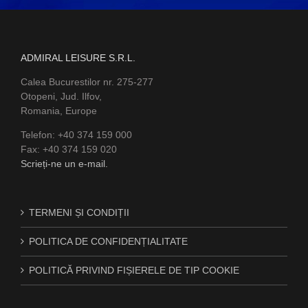
ADMIRAL LEISURE S.R.L.
Calea Bucurestilor nr. 275-277
Otopeni, Jud. Ilfov,
Romania, Europe
Telefon: +40 374 159 000
Fax: +40 374 159 020
Scrieți-ne un e-mail.
TERMENI ȘI CONDIȚII
POLITICA DE CONFIDENȚIALITATE
POLITICĂ PRIVIND FIȘIERELE DE TIP COOKIE