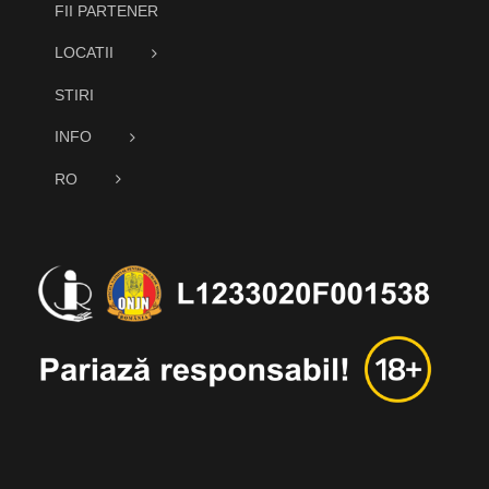
FII PARTENER
LOCATII
STIRI
INFO
RO