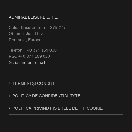
ADMIRAL LEISURE S.R.L.
Calea Bucurestilor nr. 275-277
Otopeni, Jud. Ilfov,
Romania, Europe
Telefon: +40 374 159 000
Fax: +40 374 159 020
Scrieți-ne un e-mail.
TERMENI ȘI CONDIȚII
POLITICA DE CONFIDENȚIALITATE
POLITICĂ PRIVIND FIȘIERELE DE TIP COOKIE