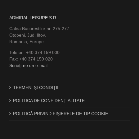
ADMIRAL LEISURE S.R.L.
Calea Bucurestilor nr. 275-277
Otopeni, Jud. Ilfov,
Romania, Europe
Telefon: +40 374 159 000
Fax: +40 374 159 020
Scrieți-ne un e-mail.
TERMENI ȘI CONDIȚII
POLITICA DE CONFIDENȚIALITATE
POLITICĂ PRIVIND FIȘIERELE DE TIP COOKIE