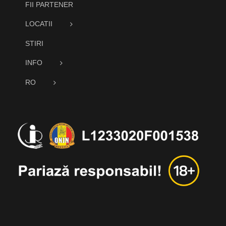
FII PARTENER
LOCATII
STIRI
INFO
RO