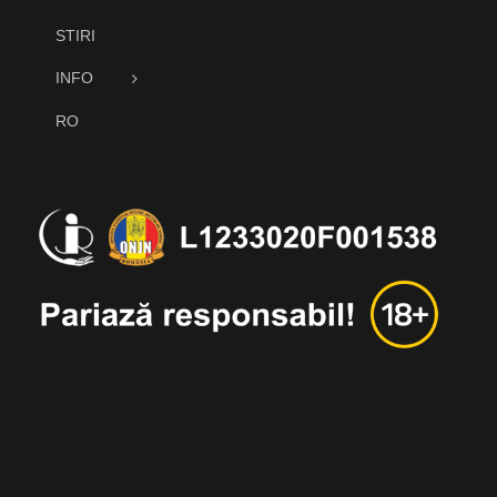
STIRI
INFO
RO