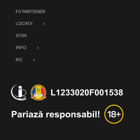
FII PARTENER
LOCATII
STIRI
INFO
RO