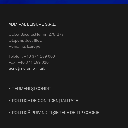
ADMIRAL LEISURE S.R.L.
Calea Bucurestilor nr. 275-277
Otopeni, Jud. Ilfov,
Romania, Europe
Telefon: +40 374 159 000
Fax: +40 374 159 020
Scrieți-ne un e-mail.
TERMENI ȘI CONDIȚII
POLITICA DE CONFIDENȚIALITATE
POLITICĂ PRIVIND FIȘIERELE DE TIP COOKIE