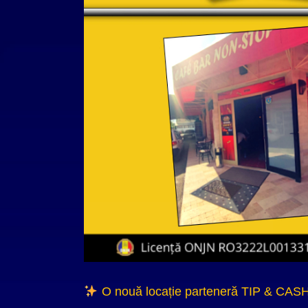
O nouă locație parteneră TIP & CASH 