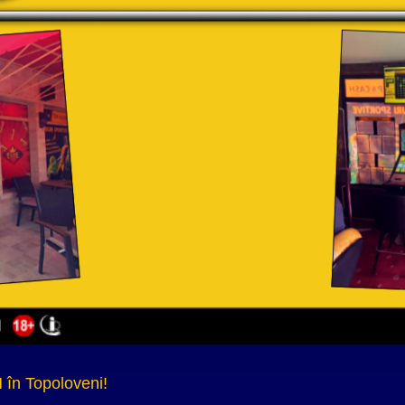
în Topoloveni!