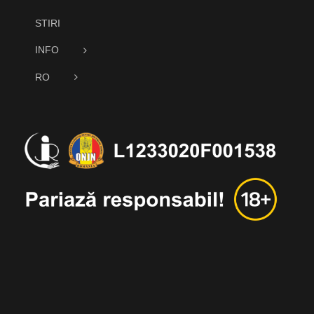
STIRI
INFO
RO