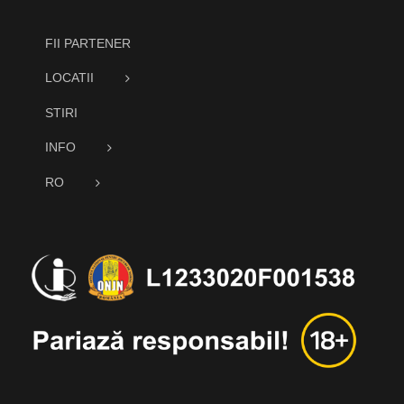
FII PARTENER
LOCATII
STIRI
INFO
RO