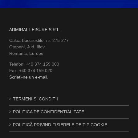
ADMIRAL LEISURE S.R.L.
Calea Bucurestilor nr. 275-277
Otopeni, Jud. Ilfov,
Romania, Europe
Telefon: +40 374 159 000
Fax: +40 374 159 020
Scrieți-ne un e-mail.
TERMENI ȘI CONDIȚII
POLITICA DE CONFIDENȚIALITATE
POLITICĂ PRIVIND FIȘIERELE DE TIP COOKIE