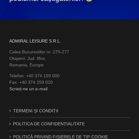
ADMIRAL LEISURE S.R.L.
Calea Bucurestilor nr. 275-277
Otopeni, Jud. Ilfov,
Romania, Europe
Telefon: +40 374 159 000
Fax: +40 374 159 020
Scrieți-ne un e-mail.
TERMENI ȘI CONDIȚII
POLITICA DE CONFIDENȚIALITATE
POLITICĂ PRIVIND FIȘIERELE DE TIP COOKIE