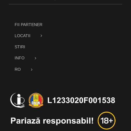
FII PARTENER
LOCATII
STIRI
INFO
RO