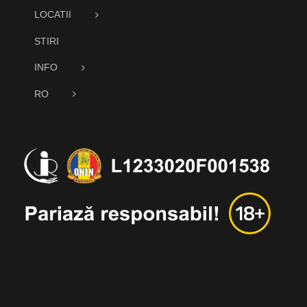
LOCATII
STIRI
INFO
RO