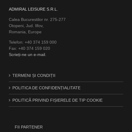
ADMIRAL LEISURE S.R.L.
Calea Bucurestilor nr. 275-277
Otopeni, Jud. Ilfov,
Romania, Europe
Telefon: +40 374 159 000
Fax: +40 374 159 020
Scrieți-ne un e-mail.
TERMENI ȘI CONDIȚII
POLITICA DE CONFIDENȚIALITATE
POLITICĂ PRIVIND FIȘIERELE DE TIP COOKIE
FII PARTENER