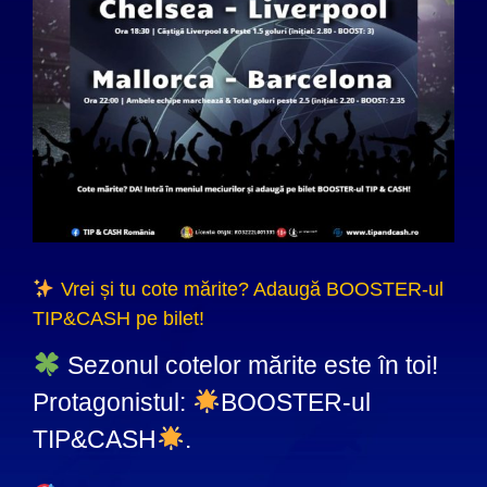
Vrei și tu cote mărite? Adaugă BOOSTER-ul
TIP&CASH pe bilet!
Sezonul cotelor mărite este în toi!
Protagonistul:
BOOSTER-ul
TIP&CASH
.