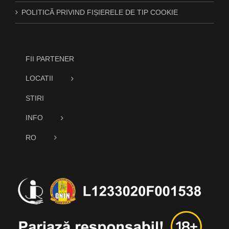
POLITICĂ PRIVIND FIȘIERELE DE TIP COOKIE
FII PARTENER
LOCATII
STIRI
INFO
RO