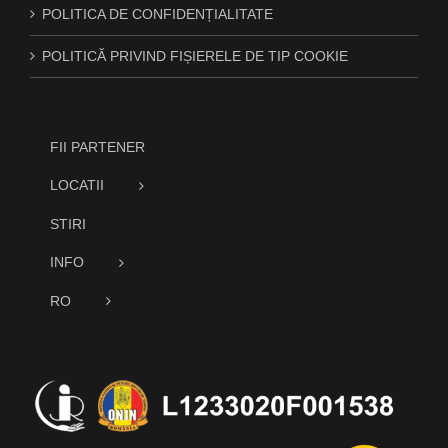
POLITICA DE CONFIDENȚIALITATE
POLITICĂ PRIVIND FIȘIERELE DE TIP COOKIE
FII PARTENER
LOCATII
STIRI
INFO
RO