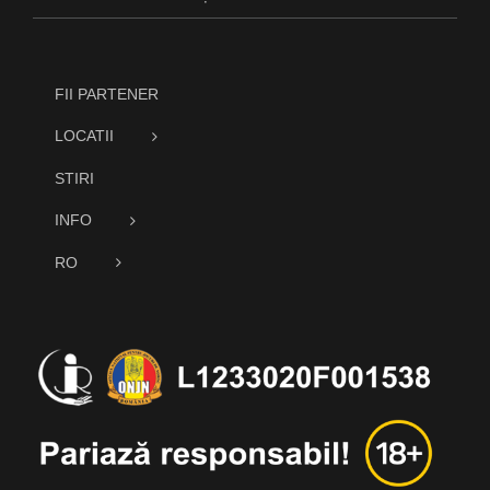
FII PARTENER
LOCATII
STIRI
INFO
RO