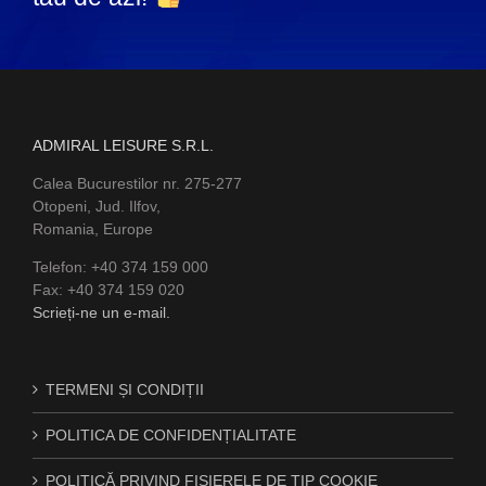
ADMIRAL LEISURE S.R.L.
Calea Bucurestilor nr. 275-277
Otopeni, Jud. Ilfov,
Romania, Europe
Telefon: +40 374 159 000
Fax: +40 374 159 020
Scrieți-ne un e-mail.
TERMENI ȘI CONDIȚII
POLITICA DE CONFIDENȚIALITATE
POLITICĂ PRIVIND FIȘIERELE DE TIP COOKIE