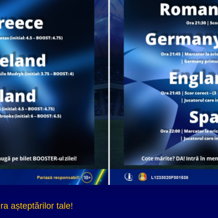
a așteptărilor tale!