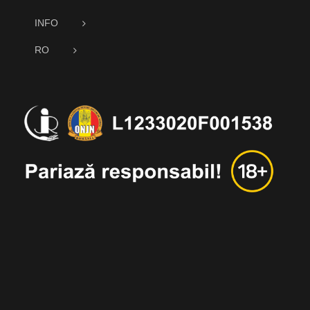
INFO
RO