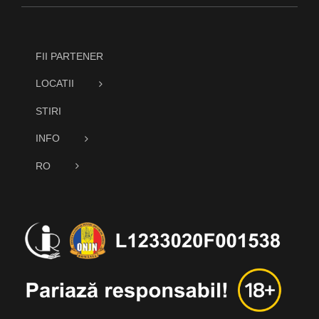
FII PARTENER
LOCATII
STIRI
INFO
RO