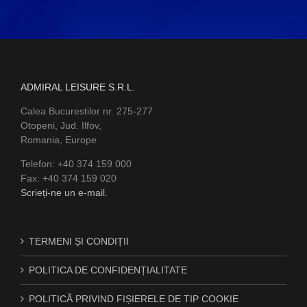
ADMIRAL LEISURE S.R.L.
Calea Bucurestilor nr. 275-277
Otopeni, Jud. Ilfov,
Romania, Europe
Telefon: +40 374 159 000
Fax: +40 374 159 020
Scrieți-ne un e-mail.
TERMENI ȘI CONDIȚII
POLITICA DE CONFIDENȚIALITATE
POLITICĂ PRIVIND FIȘIERELE DE TIP COOKIE