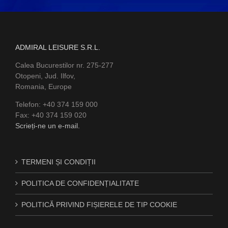
ADMIRAL LEISURE S.R.L.
Calea Bucurestilor nr. 275-277
Otopeni, Jud. Ilfov,
Romania, Europe
Telefon: +40 374 159 000
Fax: +40 374 159 020
Scrieți-ne un e-mail.
TERMENI ȘI CONDIȚII
POLITICA DE CONFIDENȚIALITATE
POLITICĂ PRIVIND FIȘIERELE DE TIP COOKIE