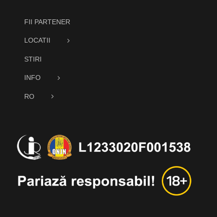
FII PARTENER
LOCATII
STIRI
INFO
RO