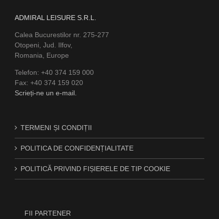
ADMIRAL LEISURE S.R.L.
Calea Bucurestilor nr. 275-277
Otopeni, Jud. Ilfov,
Romania, Europe
Telefon: +40 374 159 000
Fax: +40 374 159 020
Scrieți-ne un e-mail.
TERMENI ȘI CONDIȚII
POLITICA DE CONFIDENȚIALITATE
POLITICĂ PRIVIND FIȘIERELE DE TIP COOKIE
FII PARTENER