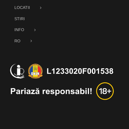
LOCATII
STIRI
INFO
RO