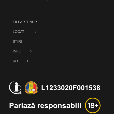
FII PARTENER
LOCATII
STIRI
INFO
RO