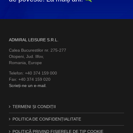
ADMIRAL LEISURE S.R.L.
Calea Bucurestilor nr. 275-277
Otopeni, Jud. Ilfov,
Romania, Europe
Telefon: +40 374 159 000
Fax: +40 374 159 020
Scrieți-ne un e-mail.
TERMENI ȘI CONDIȚII
POLITICA DE CONFIDENȚIALITATE
POLITICĂ PRIVIND FIȘIERELE DE TIP COOKIE