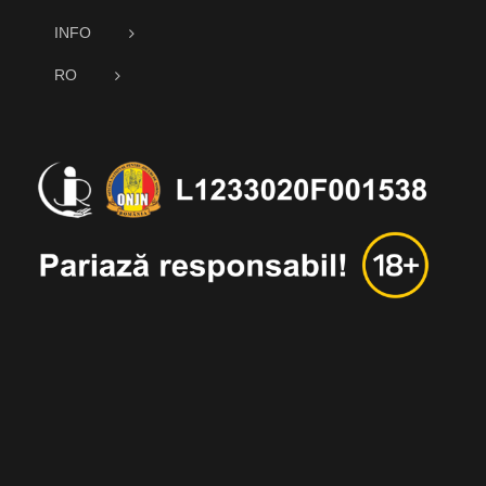
INFO
RO