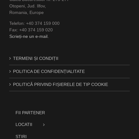
Otopeni, Jud. Ilfov,
Romania, Europe
Telefon: +40 374 159 000
Fax: +40 374 159 020
Scrieți-ne un e-mail.
TERMENI ȘI CONDIȚII
POLITICA DE CONFIDENȚIALITATE
POLITICĂ PRIVIND FIȘIERELE DE TIP COOKIE
FII PARTENER
LOCATII
STIRI