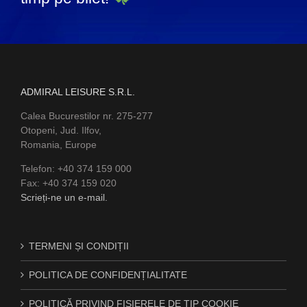
ADMIRAL LEISURE S.R.L.
Calea Bucurestilor nr. 275-277
Otopeni, Jud. Ilfov,
Romania, Europe
Telefon: +40 374 159 000
Fax: +40 374 159 020
Scrieți-ne un e-mail.
TERMENI ȘI CONDIȚII
POLITICA DE CONFIDENȚIALITATE
POLITICĂ PRIVIND FIȘIERELE DE TIP COOKIE