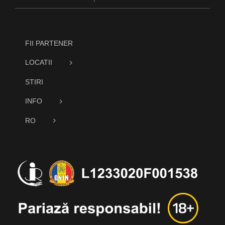
FII PARTENER
LOCATII
STIRI
INFO
RO