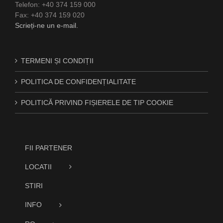
Telefon: +40 374 159 000
Fax: +40 374 159 020
Scrieți-ne un e-mail.
TERMENI ȘI CONDIȚII
POLITICA DE CONFIDENȚIALITATE
POLITICĂ PRIVIND FIȘIERELE DE TIP COOKIE
FII PARTENER
LOCATII
STIRI
INFO