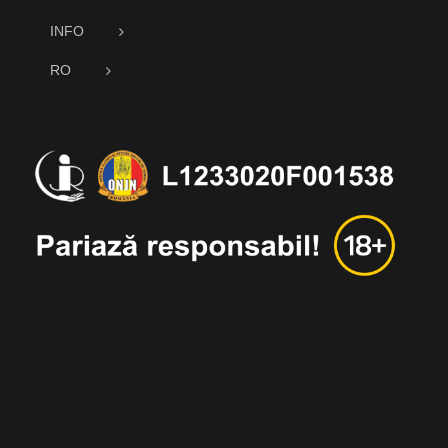
INFO
RO