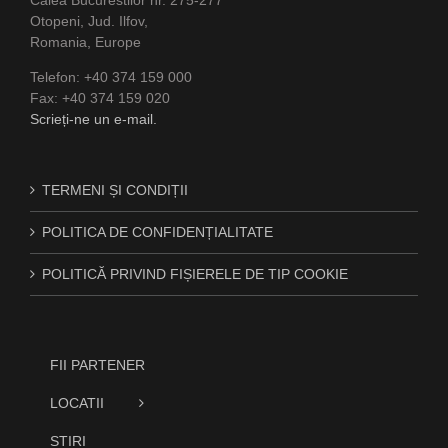
Otopeni, Jud. Ilfov,
Romania, Europe
Telefon: +40 374 159 000
Fax: +40 374 159 020
Scrieți-ne un e-mail.
TERMENI ȘI CONDIȚII
POLITICA DE CONFIDENȚIALITATE
POLITICĂ PRIVIND FIȘIERELE DE TIP COOKIE
FII PARTENER
LOCATII
STIRI