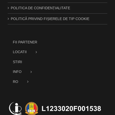
POLITICA DE CONFIDENȚIALITATE
POLITICĂ PRIVIND FIȘIERELE DE TIP COOKIE
FII PARTENER
LOCATII
STIRI
INFO
RO