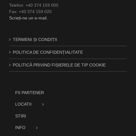
Telefon: +40 374 159 000
Fax: +40 374 159 020
Scrieți-ne un e-mail.
TERMENI ȘI CONDIȚII
POLITICA DE CONFIDENȚIALITATE
POLITICĂ PRIVIND FIȘIERELE DE TIP COOKIE
FII PARTENER
LOCATII
STIRI
INFO