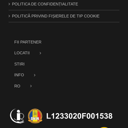
POLITICA DE CONFIDENȚIALITATE
POLITICĂ PRIVIND FIȘIERELE DE TIP COOKIE
FII PARTENER
LOCATII
STIRI
INFO
RO